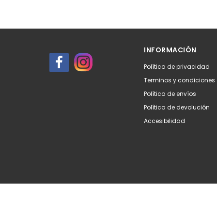
INFORMACIÓN
Política de privacidad
Terminos y condiciones
Política de envíos
Política de devolución
Accesibilidad