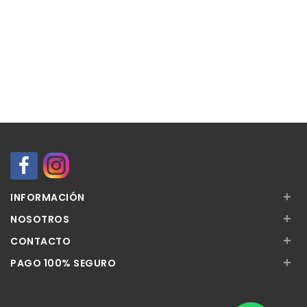
+
INFORMACIÓN
+
NOSOTROS
+
CONTACTO
+
PAGO 100% SEGURO