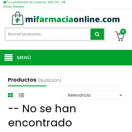
Tus productos en casa en sólo 24 - 48
horas hábiles
0
MENÚ
Productos
(nutricion)
-- No se han
encontrado