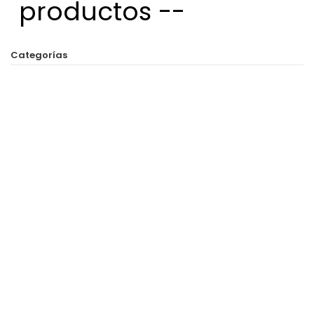
productos --
Categorías