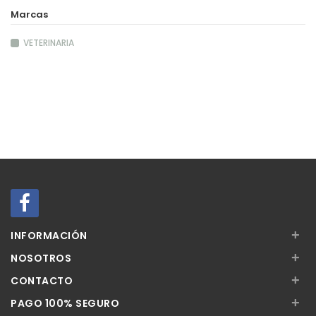
Marcas
VETERINARIA
+
INFORMACIÓN
+
NOSOTROS
+
CONTACTO
+
PAGO 100% SEGURO