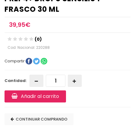
FRASCO 30 ML
39,95€
(0)
Cod. Nacional: 220288
Compartir
Cantidad:
Añadir al carrito
CONTINUAR COMPRANDO