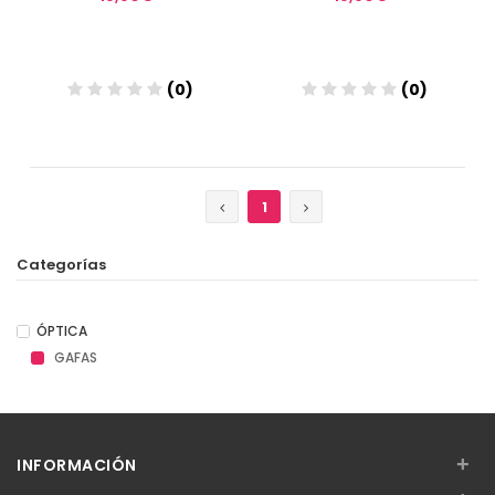
(0)
(0)
Añadir
Añadir
1
Categorías
ÓPTICA
GAFAS
+
INFORMACIÓN