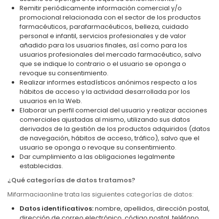
Remitir periódicamente información comercial y/o
promocional relacionada con el sector de los productos
farmacéuticos, parafarmacéuticos, belleza, cuidado
personal e infantil, servicios profesionales y de valor
añadido para los usuarios finales, así como para los
usuarios profesionales del mercado farmacéutico, salvo
que se indique lo contrario o el usuario se oponga o
revoque su consentimiento.
Realizar informes estadísticos anónimos respecto a los
hábitos de acceso y la actividad desarrollada por los
usuarios en la Web.
Elaborar un perfil comercial del usuario y realizar acciones
comerciales ajustadas al mismo, utilizando sus datos
derivados de la gestión de los productos adquiridos (datos
de navegación, hábitos de acceso, tráfico), salvo que el
usuario se oponga o revoque su consentimiento.
Dar cumplimiento a las obligaciones legalmente
establecidas.
¿Qué categorías de datos tratamos?
Mifarmaciaonline trata las siguientes categorías de datos:
Datos identificativos:
nombre, apellidos, dirección postal,
dirección de correo electrónico, código postal, teléfono,