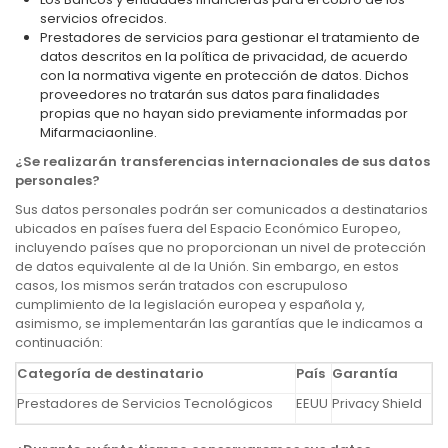
servicios ofrecidos.
Prestadores de servicios para gestionar el tratamiento de
datos descritos en la política de privacidad, de acuerdo
con la normativa vigente en protección de datos. Dichos
proveedores no tratarán sus datos para finalidades
propias que no hayan sido previamente informadas por
Mifarmaciaonline.
¿Se realizarán transferencias internacionales de sus datos
personales?
Sus datos personales podrán ser comunicados a destinatarios
ubicados en países fuera del Espacio Económico Europeo,
incluyendo países que no proporcionan un nivel de protección
de datos equivalente al de la Unión. Sin embargo, en estos
casos, los mismos serán tratados con escrupuloso
cumplimiento de la legislación europea y española y,
asimismo, se implementarán las garantías que le indicamos a
continuación:
Categoría de destinatario
País
Garantía
Prestadores de Servicios Tecnológicos
EEUU
Privacy Shield