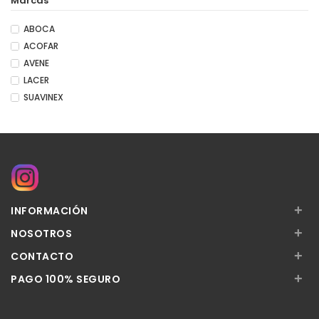
Marcas
ABOCA
ACOFAR
AVENE
LACER
SUAVINEX
+
INFORMACIÓN
+
NOSOTROS
+
CONTACTO
+
PAGO 100% SEGURO