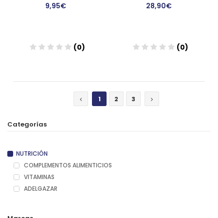
9,95€
28,90€
(0)
(0)
Añadir
Añadir
1
2
3
Categorías
NUTRICIÓN
COMPLEMENTOS ALIMENTICIOS
VITAMINAS
ADELGAZAR