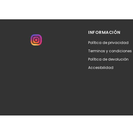
INFORMACIÓN
Política de privacidad
Terminos y condiciones
Política de devolución
Accesibilidad