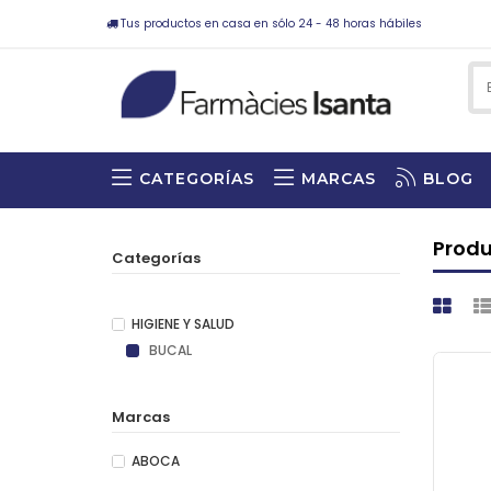
Tus productos en casa en sólo 24 - 48 horas hábiles
CATEGORÍAS
MARCAS
BLOG
Prod
Categorías
HIGIENE Y SALUD
BUCAL
Marcas
ABOCA