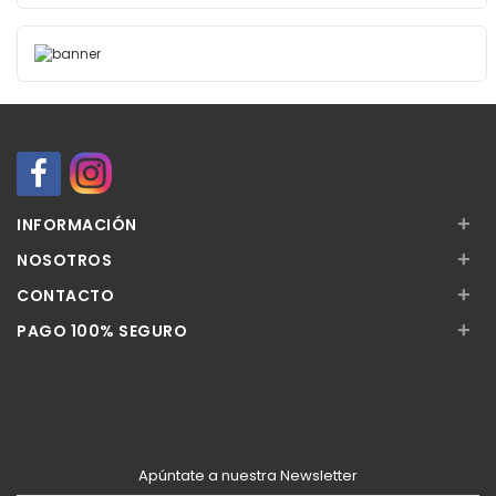
+
INFORMACIÓN
+
NOSOTROS
+
CONTACTO
+
PAGO 100% SEGURO
Apúntate a nuestra Newsletter