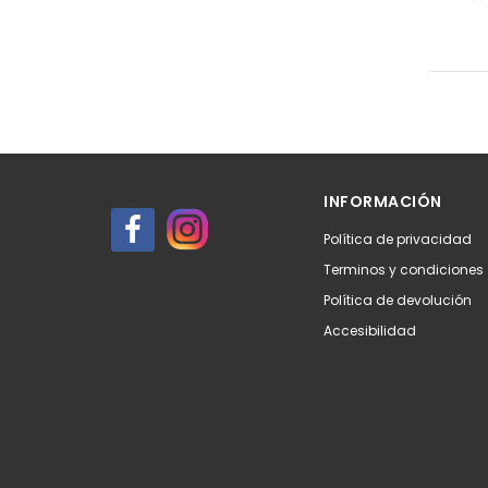
INFORMACIÓN
Política de privacidad
Terminos y condiciones
Política de devolución
Accesibilidad