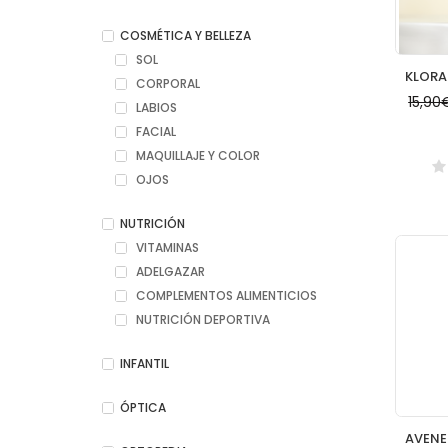
COSMÉTICA Y BELLEZA
SOL
CORPORAL
15,9
LABIOS
FACIAL
MAQUILLAJE Y COLOR
OJOS
NUTRICIÓN
VITAMINAS
ADELGAZAR
COMPLEMENTOS ALIMENTICIOS
NUTRICIÓN DEPORTIVA
INFANTIL
ÓPTICA