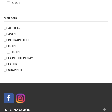
OJOS
Marcas
ACOFAR
AVENE
INTERAPOTHEK
ISDIN
ISDIN
LA ROCHE POSAY
LACER
SUAVINEX
+
INFORMACIÓN