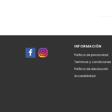
INFORMACIÓN
Política de privacidad
Terminos y condiciones
Política de devolución
Accesibilidad