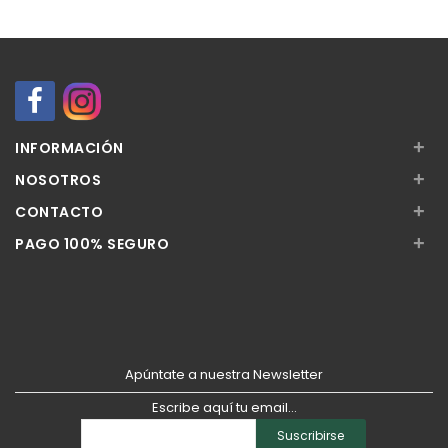
+
INFORMACIÓN
+
NOSOTROS
+
CONTACTO
+
PAGO 100% SEGURO
Apúntate a nuestra Newsletter
Escribe aquí tu email...
Suscribirse