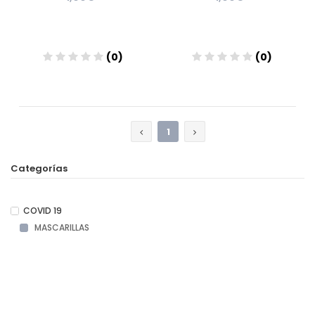
(0)
(0)
Añadir
Añadir
1
Categorías
COVID 19
MASCARILLAS