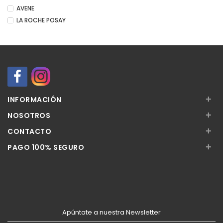
AVENE
LA ROCHE POSAY
+
INFORMACIÓN
+
NOSOTROS
+
CONTACTO
+
PAGO 100% SEGURO
Apúntate a nuestra Newsletter