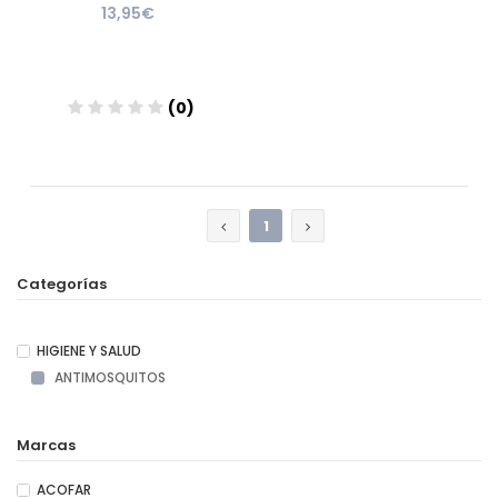
13,95€
(0)
Añadir
1
Categorías
HIGIENE Y SALUD
ANTIMOSQUITOS
Marcas
ACOFAR